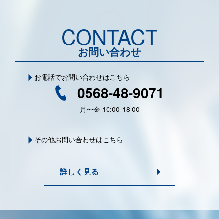
CONTACT
お問い合わせ
お電話でお問い合わせはこちら
0568-48-9071
月〜金 10:00-18:00
その他お問い合わせはこちら
詳しく見る