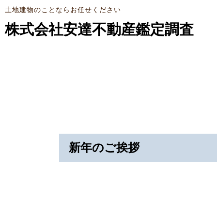
土地建物のことならお任せください
株式会社安達不動産鑑定調査
新年のご挨拶