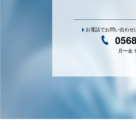
お電話でお問い合わせ
0568
月〜金 10