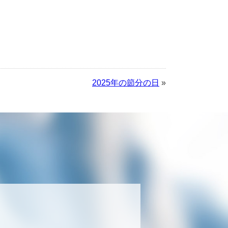
2025年の節分の日
»