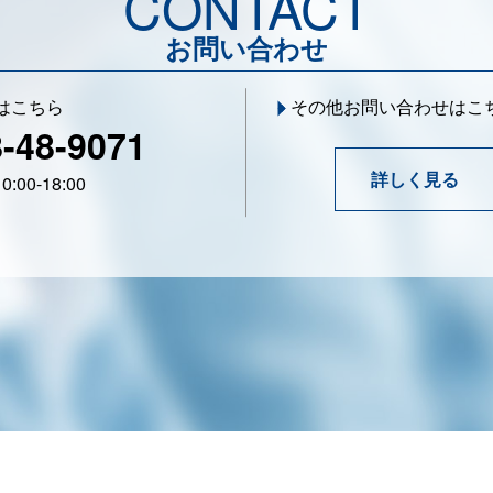
CONTACT
お問い合わせ
はこちら
その他お問い合わせはこ
-48-9071
詳しく見る
:00-18:00