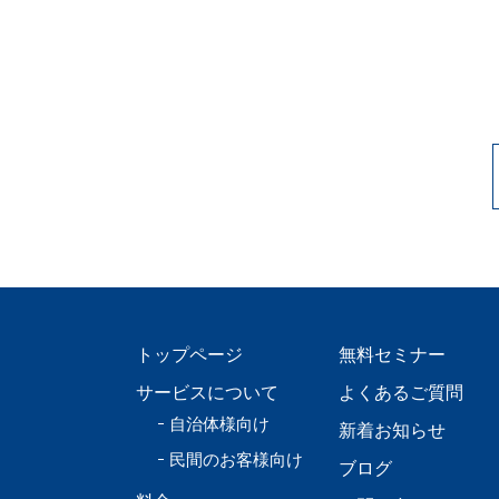
トップページ
無料セミナー
サービスについて
よくあるご質問
自治体様向け
新着お知らせ
民間のお客様向け
ブログ