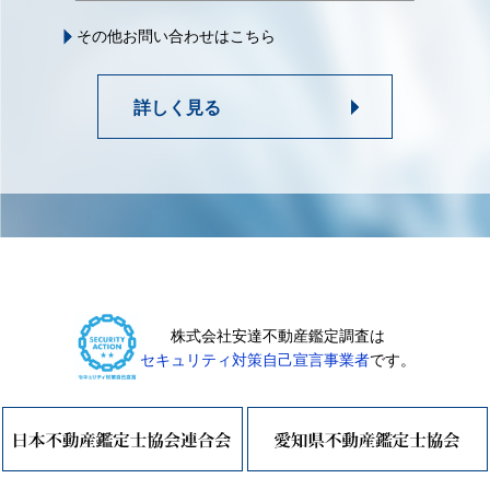
その他お問い合わせはこちら
詳しく見る
株式会社安達不動産鑑定調査は
セキュリティ対策自己宣言事業者
です。