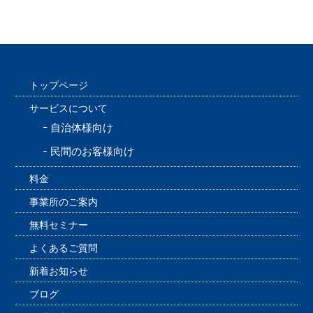
トップページ
サービスについて
自治体様向け
民間のお客様向け
料金
事業所のご案内
無料セミナー
よくあるご質問
新着お知らせ
ブログ