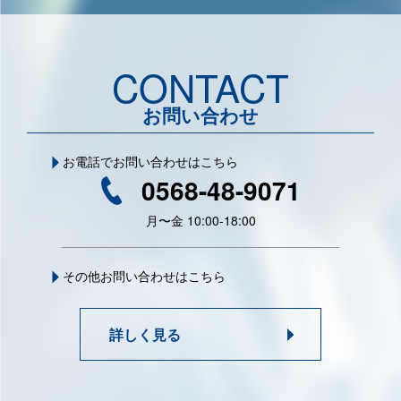
CONTACT
お問い合わせ
お電話でお問い合わせはこちら
0568-48-9071
月〜金 10:00-18:00
その他お問い合わせはこちら
詳しく見る