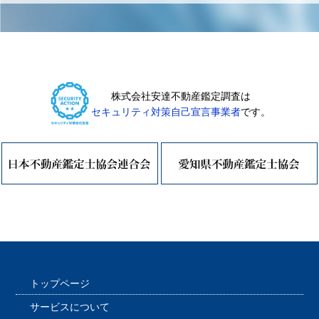
株式会社安達不動産鑑定調査は
セキュリティ対策自己宣言事業者
です。
トップページ
サービスについて