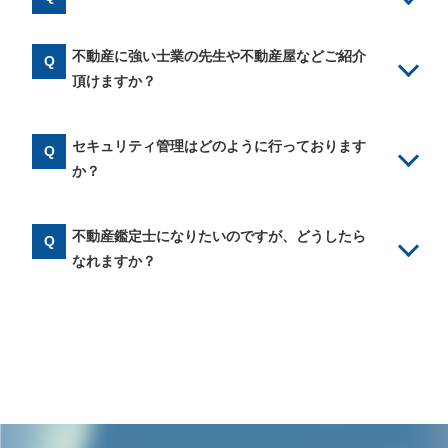
不動産に強い士業の先生や不動産屋などご紹介
頂けますか？
セキュリティ管理はどのように行っております
か？
不動産鑑定士になりたいのですが、どうしたら
なれますか？