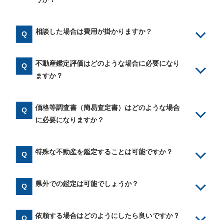
相談した場合は費用が掛かりますか？
不動産鑑定評価はどのような場合に必要になり
ますか？
価格等調査書（簡易査定書）はどのような場合
に必要になりますか？
特殊な不動産を鑑定することは可能ですか？
県外での鑑定は可能でしょうか？
依頼する場合はどのようにしたら良いですか？