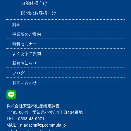
自治体様向け
民間のお客様向け
料金
事業所のご案内
無料セミナー
よくあるご質問
新着お知らせ
ブログ
お問い合わせ
株式会社安達不動産鑑定調査
〒485-0041 愛知県小牧市1丁目134番地
TEL：0568-48-9071
MAIL：
n.adachi@xj.commufa.jp